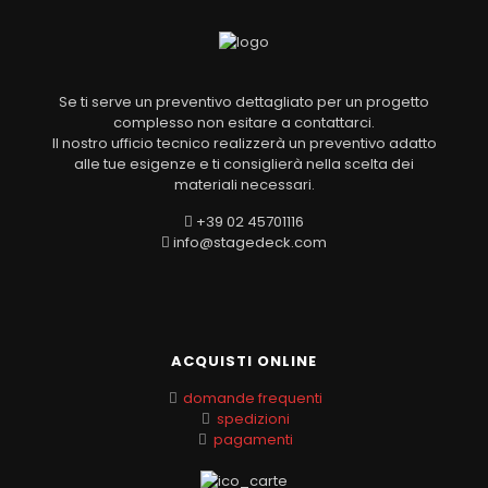
Se ti serve un preventivo dettagliato per un progetto
complesso non esitare a contattarci.
Il nostro ufficio tecnico realizzerà un preventivo adatto
alle tue esigenze e ti consiglierà nella scelta dei
materiali necessari.
+39 02 45701116
info@stagedeck.com
ACQUISTI ONLINE
domande frequenti
spedizioni
pagamenti