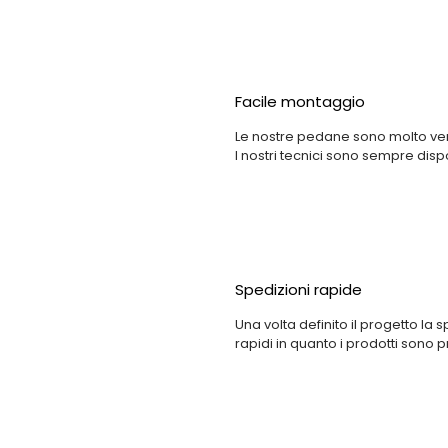
Facile montaggio
Le nostre pedane sono molto vers
I nostri tecnici sono sempre dispo
Spedizioni rapide
Una volta definito il progetto la
rapidi in quanto i prodotti sono 