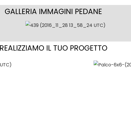
GALLERIA IMMAGINI PEDANE
REALIZZIAMO IL TUO PROGETTO