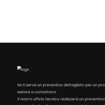
Se ti serve un preventivo dettagliato per un p
esitare a contattarci.
Il nostro ufficio tecnico realizzerà un preventiv