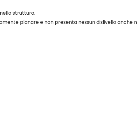
 nella struttura.
fettamente planare e non presenta nessun dislivello anche 