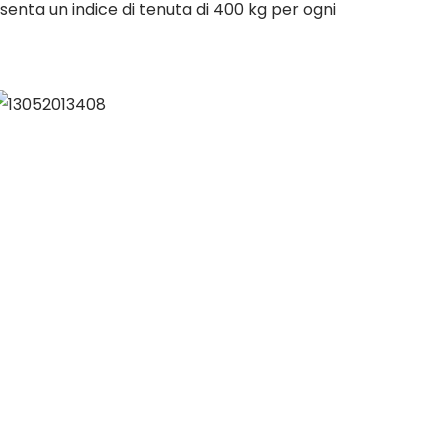
esenta un indice di tenuta di 400 kg per ogni