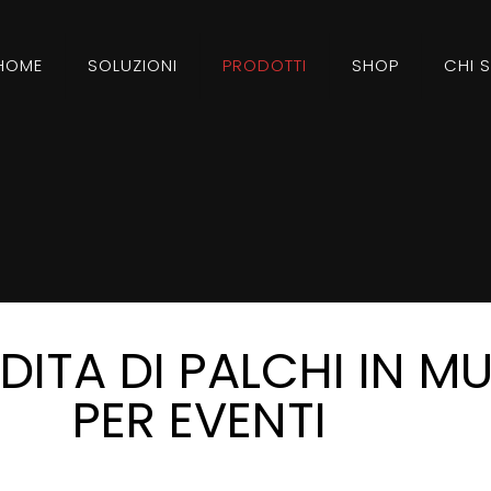
HOME
SOLUZIONI
PRODOTTI
SHOP
CHI 
ITA DI PALCHI IN MU
PER EVENTI