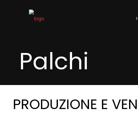
Palchi
PRODUZIONE E VEND