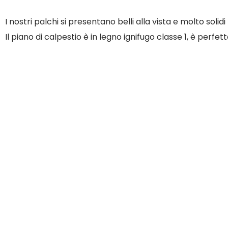
I nostri palchi si presentano belli alla vista e molto solidi
Il piano di calpestio è in legno ignifugo classe 1, è per