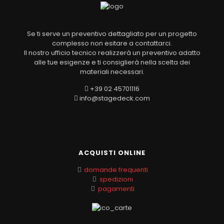
Se ti serve un preventivo dettagliato per un progetto
complesso non esitare a contattarci.
Il nostro ufficio tecnico realizzerà un preventivo adatto
alle tue esigenze e ti consiglierà nella scelta dei
materiali necessari.
+39 02 45701116
info@stagedeck.com
ACQUISTI ONLINE
domande frequenti
spedizioni
pagamenti