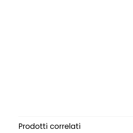
Prodotti correlati