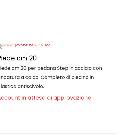
Piede cm 20
iede cm 20 per pedana Step in acciaio con
incatura a caldo. Completo di piedino in
lastica antiscivolo.
Account in attesa di approvazione