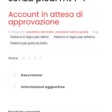
Account in attesa di
approvazione
Categorie:
pedane da ballo
,
pedane senza piedi
Tag:
Pedana in legno per dehor
Pedana in legno per esterno
Pedana per piste da ballo
Share
Descrizione
Informazioni aggiuntive
Prodotti correlati