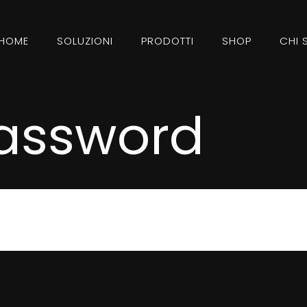
HOME
SOLUZIONI
PRODOTTI
SHOP
CHI 
assword